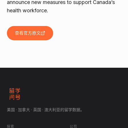
announce new measures to support Canada’s
health workforce.
查看官方原文
美国 · 加拿大 · 英国 · 澳大利亚的留学数据。
探索
公司