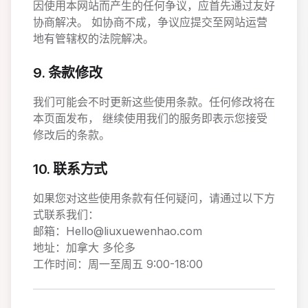
因使用本网站而产生的任何争议，应首先通过友好
协商解决。 如协商不成，争议应提交至网站运营
地有管辖权的法院解决。
9. 条款修改
我们可能会不时更新这些使用条款。任何修改将在
本页面发布， 继续使用我们的服务即表示您接受
修改后的条款。
10. 联系方式
如果您对这些使用条款有任何疑问，请通过以下方
式联系我们：
邮箱：Hello@liuxuewenhao.com
地址：加拿大 多伦多
工作时间：周一至周五 9:00-18:00