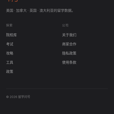
美国 · 加拿大 · 英国 · 澳大利亚的留学数据。
探索
公司
院校库
关于我们
考试
商家合作
攻略
隐私政策
工具
使用条款
政策
© 2026 留学问号