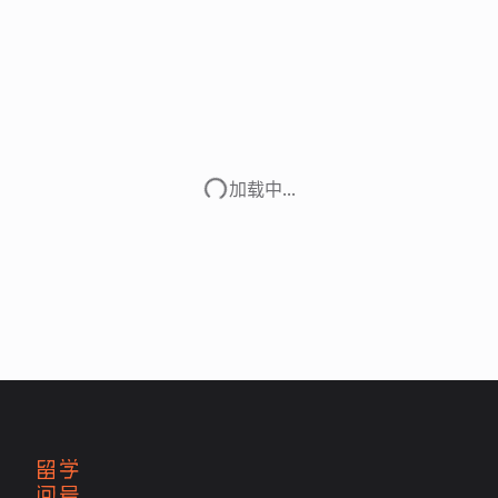
加载中...