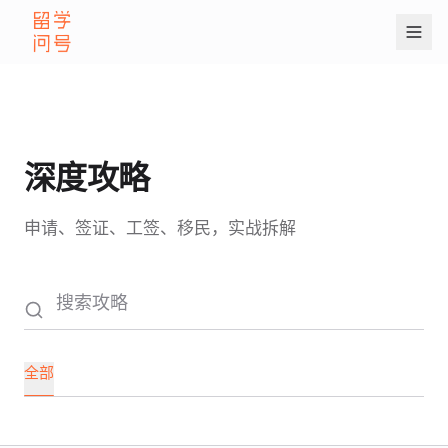
深度攻略
申请、签证、工签、移民，实战拆解
全部