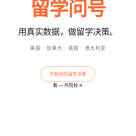
留学问号
用真实数据，做留学决策。
美国 · 加拿大 · 英国 · 澳大利亚
开始你的留学决策
看
—
所院校