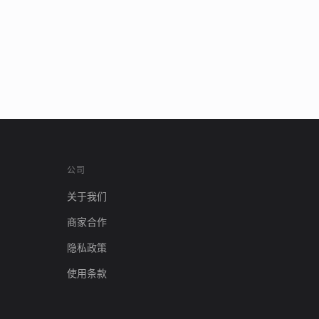
公司
关于我们
商家合作
隐私政策
使用条款