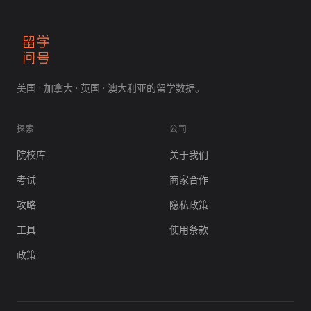
美国 · 加拿大 · 英国 · 澳大利亚的留学数据。
探索
公司
院校库
关于我们
考试
商家合作
攻略
隐私政策
工具
使用条款
政策