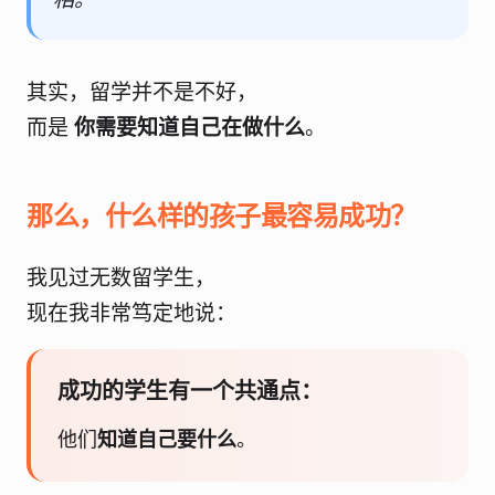
其实，留学并不是不好，
而是
你需要知道自己在做什么
。
那么，什么样的孩子最容易成功？
我见过无数留学生，
现在我非常笃定地说：
成功的学生有一个共通点：
他们
知道自己要什么
。