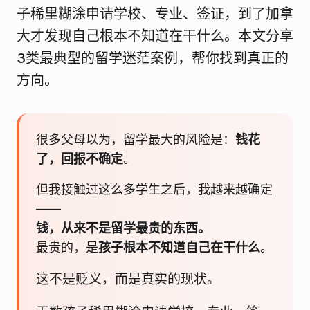
子稀里糊涂申请学校、专业、签证，到了加拿
大才发现自己根本不知道在干什么。本文分享
3类最典型的留学迷茫案例，帮你找到真正的
方向。
很多父母以为，留学最大的风险是：
钱花
了，回报不确定
。
但我接触过这么多学生之后，我越来越确定
——
钱，从来不是留学最贵的东西。
最贵的，是
孩子根本不知道自己在干什么
。
这不是贬义，而是真实的现状。