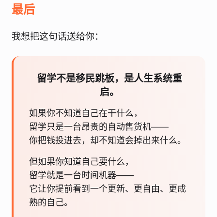
最后
我想把这句话送给你：
留学不是移民跳板，是人生系统重
启。
如果你不知道自己在干什么，
留学只是一台昂贵的自动售货机——
你把钱投进去，却不知道会掉出来什么。
但如果你知道自己要什么，
留学就是一台时间机器——
它让你提前看到一个更新、更自由、更成
熟的自己。