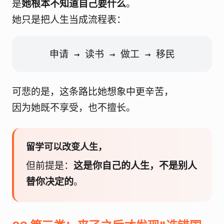
是
她根本不知道自己要什么
。
她只是把人生当成流程表：
申请 → 读书 → 做工 → 移民
可悲的是，这条路比她想象中更辛苦，
因为她既不享受，也不擅长。
留学可以改变人生，
但前提是：
这是你自己的人生，不是别人
替你决定的
。