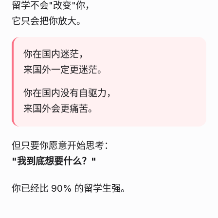
留学不会"改变"你，
它只会把你放大。
你在国内迷茫，
来国外一定更迷茫。
你在国内没有自驱力，
来国外会更痛苦。
但只要你愿意开始思考：
"我到底想要什么？"
你已经比 90% 的留学生强。