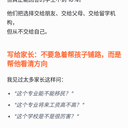
他们把选择交给朋友、交给父母、交给留学机
构，
但从不交给自己。
写给家长：不要急着帮孩子铺路，而是
帮他看清方向
我见过太多家长这样问：
"这个专业能不能移民？"
"这个专业将来工资高不高？"
"这个学校是不是很厉害？"