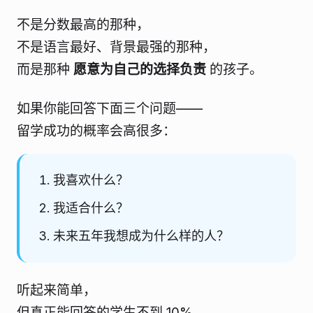
不是分数最高的那种，
不是语言最好、背景最强的那种，
而是那种
愿意为自己的选择负责
的孩子。
如果你能回答下面三个问题——
留学成功的概率会高很多：
我喜欢什么？
我适合什么？
未来五年我想成为什么样的人？
听起来简单，
但真正能回答的学生不到 10%。