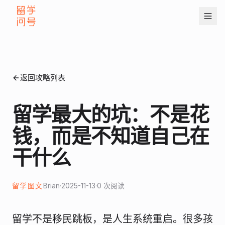
返回攻略列表
留学最大的坑：不是花
钱，而是不知道自己在
干什么
留学图文
Brian
·
2025-11-13
·
0
次阅读
留学不是移民跳板，是人生系统重启。很多孩