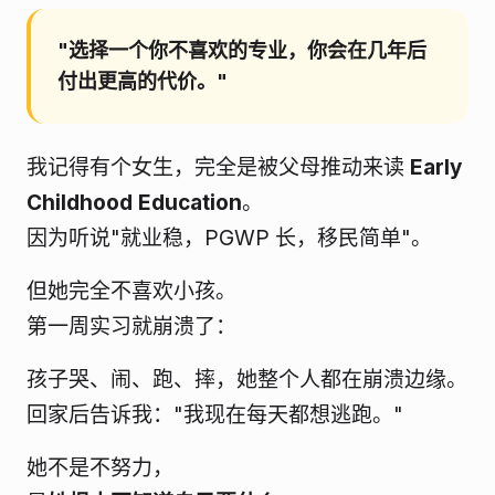
"选择一个你不喜欢的专业，你会在几年后
付出更高的代价。"
我记得有个女生，完全是被父母推动来读
Early
Childhood Education
。
因为听说"就业稳，PGWP 长，移民简单"。
但她完全不喜欢小孩。
第一周实习就崩溃了：
孩子哭、闹、跑、摔，她整个人都在崩溃边缘。
回家后告诉我："我现在每天都想逃跑。"
她不是不努力，