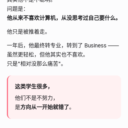
问题是：
他从来不喜欢计算机，从没思考过自己要什么。
他只是被推着走。
一年后，他最终转专业，转到了 Business ——
虽然更轻松，但他其实也不喜欢。
只是"相对没那么痛苦"。
这类学生很多，
他们不是不努力，
是
方向从一开始就错了
。