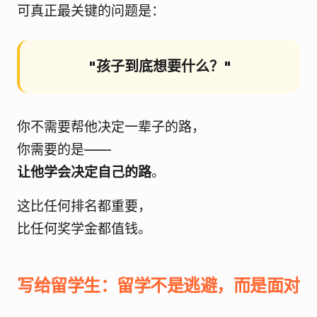
可真正最关键的问题是：
"孩子到底想要什么？"
你不需要帮他决定一辈子的路，
你需要的是——
让他学会决定自己的路
。
这比任何排名都重要，
比任何奖学金都值钱。
写给留学生：留学不是逃避，而是面对