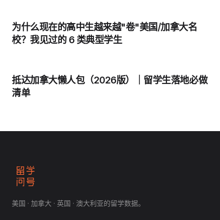
为什么现在的高中生越来越"卷"美国/加拿大名
校？我见过的 6 类典型学生
抵达加拿大懒人包（2026版）｜留学生落地必做
清单
美国 · 加拿大 · 英国 · 澳大利亚的留学数据。