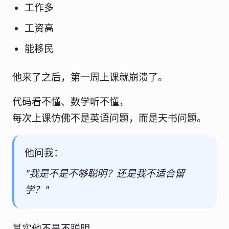
工作多
工资高
能移民
他来了之后，第一周上课就崩溃了。
代码看不懂、数学听不懂，
每次上课仿佛不是英语问题，而是天书问题。
他问我：
"我是不是不够聪明？还是我不适合留
学？"
其实他不是不聪明。