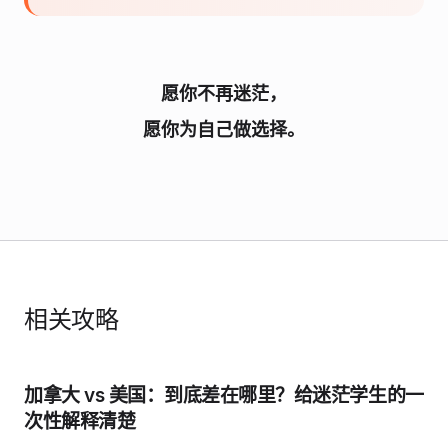
愿你不再迷茫，
愿你为自己做选择。
相关攻略
加拿大 vs 美国：到底差在哪里？给迷茫学生的一
次性解释清楚