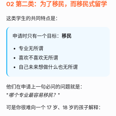
02 第二类：为了移民，而移民式留学
这类学生的共同特点是：
申请时只有一个目标：
移民
专业无所谓
喜欢不喜欢无所谓
自己未来想做什么也无所谓
他们在申请上一句必问的问题就是：
"
哪个专业最容易移民？
"
可是你很难向一个 17 岁、18 岁的孩子解释：