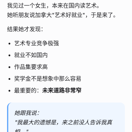
我见过一个女生，本来在国内读艺术。
她听朋友说加拿大"艺术好就业"，于是来了。
结果她才发现：
艺术专业竞争极强
就业不如国内
作品集要求高
奖学金不是想象中那么容易
最重要的：
未来道路非常窄
她跟我说：
"我最大的遗憾是，来之前没人告诉我真
相。"