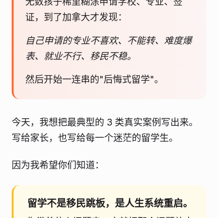
无数孩子稀里糊涂申请学校、专业、签
证，到了加拿大才发现：
自己申请的专业不喜欢、不能转、难度爆
表、就业不行、移民不稳。
然后开始一连串的"后悔式留学"。
今天，我想把最典型的 3 类真实案例写出来。
写给家长，也写给每一个迷茫的留学生。
因为我希望你们知道：
留学不是移民跳板，是人生系统重启。