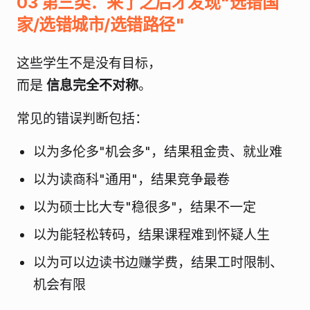
03 第三类：来了之后才发现"选错国
家/选错城市/选错路径"
这些学生不是没有目标，
而是
信息完全不对称
。
常见的错误判断包括：
以为多伦多"机会多"，结果租金贵、就业难
以为读商科"通用"，结果竞争最卷
以为硕士比大专"稳很多"，结果不一定
以为能轻松转码，结果课程难到怀疑人生
以为可以边读书边赚学费，结果工时限制、
机会有限