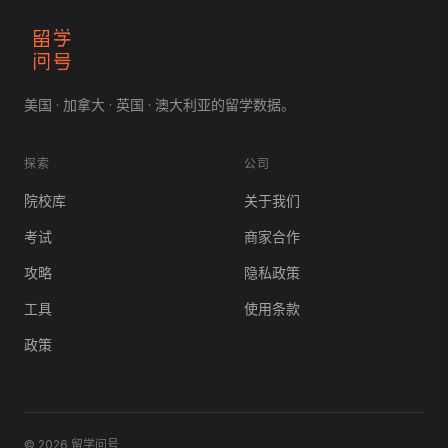
美国 · 加拿大 · 英国 · 澳大利亚的留学数据。
探索
公司
院校库
关于我们
考试
商家合作
攻略
隐私政策
工具
使用条款
政策
© 2026 留学问号