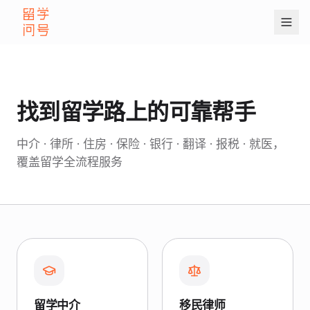
找到留学路上的可靠帮手
中介 · 律所 · 住房 · 保险 · 银行 · 翻译 · 报税 · 就医，
覆盖留学全流程服务
留学中介
移民律师