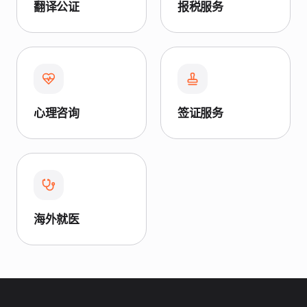
翻译公证
报税服务
心理咨询
签证服务
海外就医