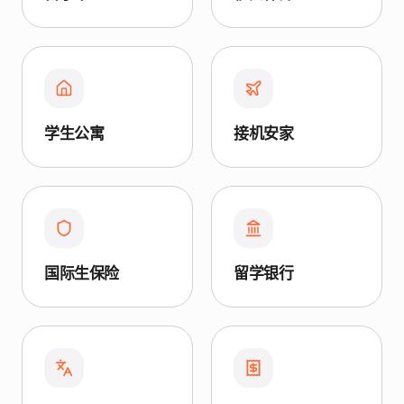
学生公寓
接机安家
国际生保险
留学银行