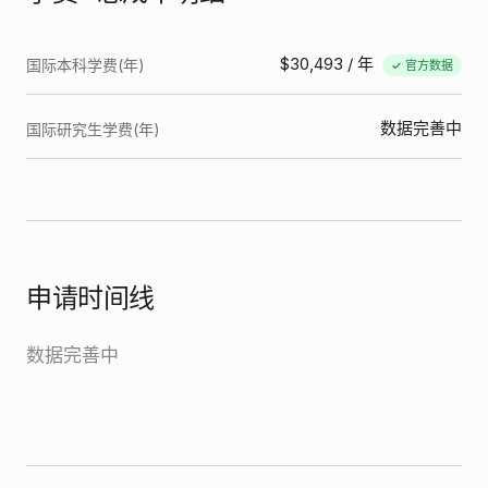
$30,493
/ 年
国际本科学费(年)
✓ 官方数据
数据完善中
国际研究生学费(年)
申请时间线
数据完善中