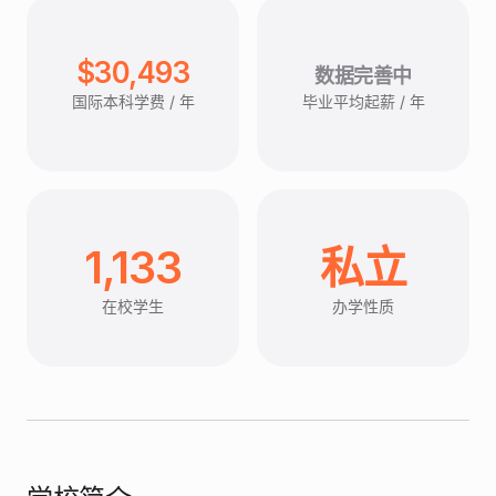
$30,493
数据完善中
国际本科学费 / 年
毕业平均起薪 / 年
1,133
私立
在校学生
办学性质