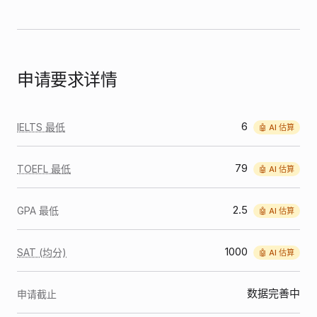
申请要求详情
6
IELTS 最低
🤖 AI 估算
79
TOEFL 最低
🤖 AI 估算
2.5
GPA 最低
🤖 AI 估算
1000
SAT (均分)
🤖 AI 估算
数据完善中
申请截止