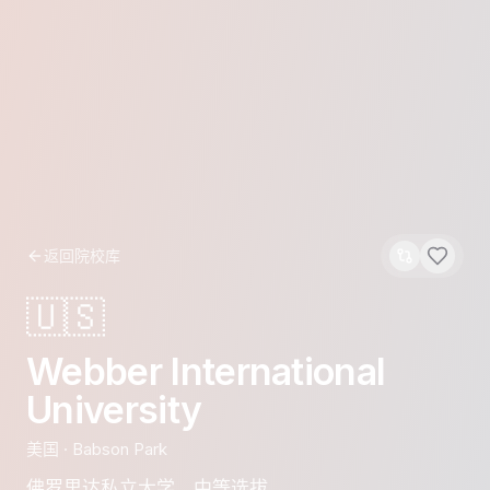
返回院校库
🇺🇸
Webber International
University
美国
·
Babson Park
佛罗里达私立大学，中等选拔