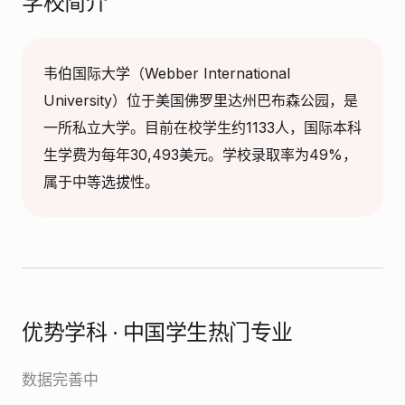
学校简介
韦伯国际大学（Webber International
University）位于美国佛罗里达州巴布森公园，是
一所私立大学。目前在校学生约1133人，国际本科
生学费为每年30,493美元。学校录取率为49%，
属于中等选拔性。
优势学科 · 中国学生热门专业
数据完善中