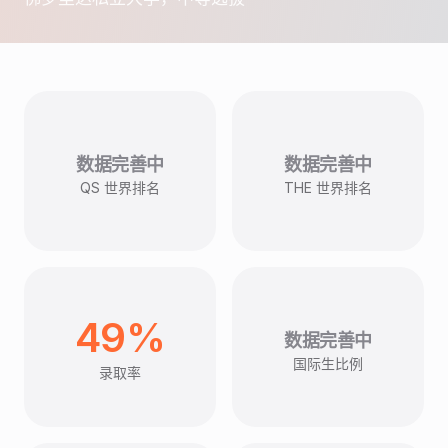
数据完善中
数据完善中
QS 世界排名
THE 世界排名
49%
数据完善中
国际生比例
录取率