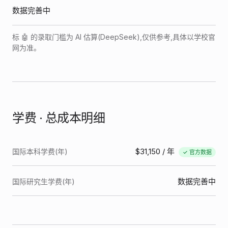
数据完善中
标 🤖 的录取门槛为 AI 估算(DeepSeek),仅供参考,具体以学校官
网为准。
学费 · 总成本明细
$31,150
/ 年
国际本科学费(年)
✓ 官方数据
数据完善中
国际研究生学费(年)