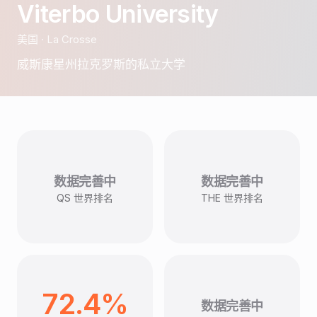
Viterbo University
美国
·
La Crosse
威斯康星州拉克罗斯的私立大学
数据完善中
数据完善中
QS 世界排名
THE 世界排名
72.4%
数据完善中