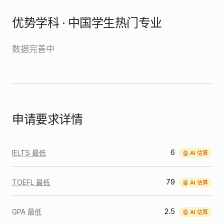
优势学科 · 中国学生热门专业
数据完善中
申请要求详情
6
IELTS 最低
🤖 AI 估算
79
TOEFL 最低
🤖 AI 估算
2.5
GPA 最低
🤖 AI 估算