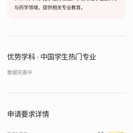
与药学领域，提供相关专业教育。
优势学科 · 中国学生热门专业
数据完善中
申请要求详情