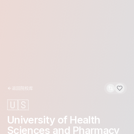
返回院校库
🇺🇸
University of Health
Sciences and Pharmacy