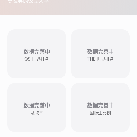
夏威夷的公立大学
数据完善中
数据完善中
QS 世界排名
THE 世界排名
数据完善中
数据完善中
录取率
国际生比例