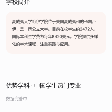
学校简介
夏威夷大学毛伊学院位于美国夏威夷州的卡胡卢
伊，是一所公立大学。目前在校学生约2472人，
国际本科生学费为每年8420美元。学院提供多样
化的学术课程，注重实践与应用。
优势学科 · 中国学生热门专业
数据完善中