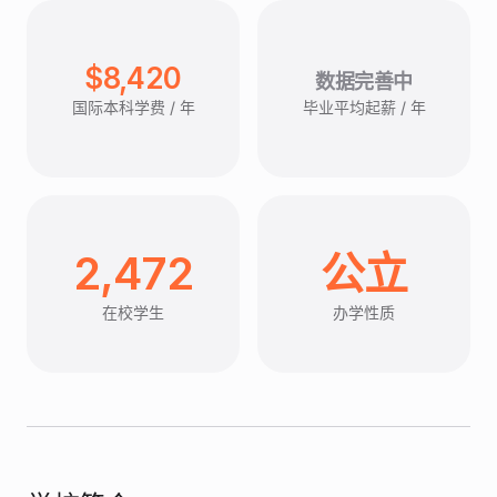
$8,420
数据完善中
国际本科学费 / 年
毕业平均起薪 / 年
2,472
公立
在校学生
办学性质