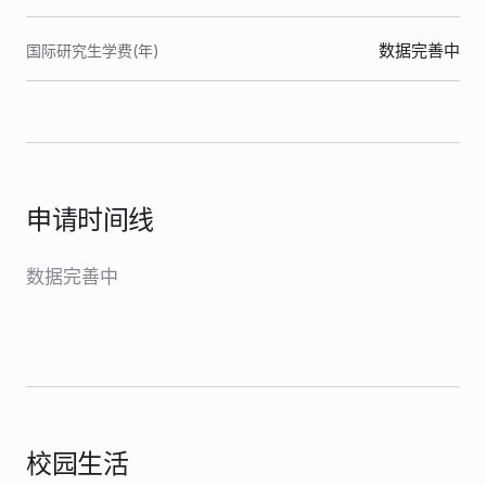
数据完善中
国际研究生学费(年)
申请时间线
数据完善中
校园生活