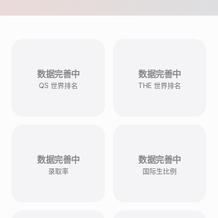
数据完善中
数据完善中
QS 世界排名
THE 世界排名
数据完善中
数据完善中
录取率
国际生比例