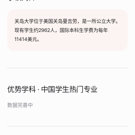
关岛大学位于美国关岛曼吉劳，是一所公立大学。
现有学生约2962人，国际本科生学费为每年
11414美元。
优势学科 · 中国学生热门专业
数据完善中