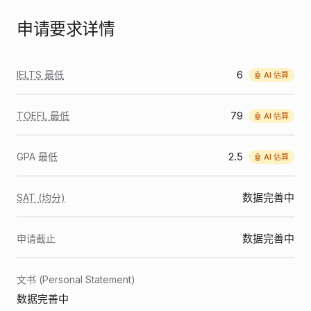
申请要求详情
6
IELTS 最低
🤖 AI 估算
79
TOEFL 最低
🤖 AI 估算
2.5
GPA 最低
🤖 AI 估算
数据完善中
SAT (均分)
数据完善中
申请截止
文书 (Personal Statement)
数据完善中