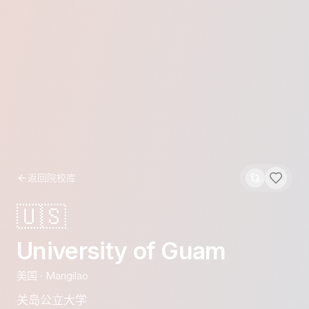
返回院校库
🇺🇸
University of Guam
美国
·
Mangilao
关岛公立大学