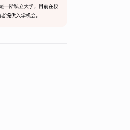
夫兰市，是一所私立大学。目前在校
申请者提供入学机会。