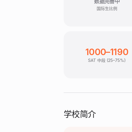
数据完善中
国际生比例
1000–1190
SAT 中段 (25–75%)
学校简介