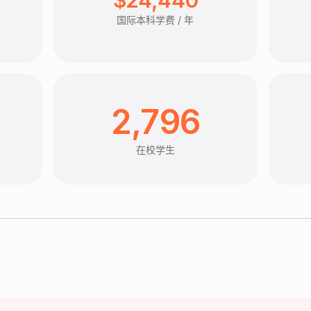
国际本科学费 / 年
2,796
在校学生