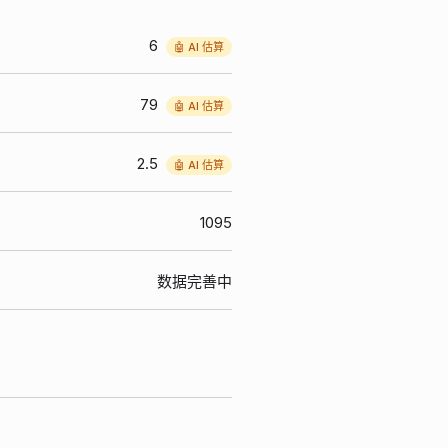
6
🤖 AI 估算
79
🤖 AI 估算
2.5
🤖 AI 估算
1095
数据完善中