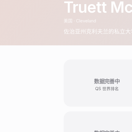
Truett Mc
美国
·
Cleveland
佐治亚州克利夫兰的私立大
数据完善中
QS 世界排名