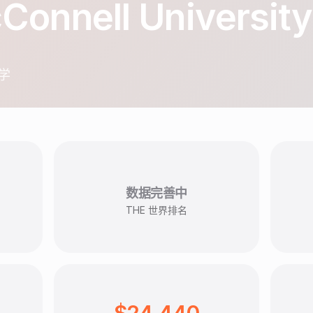
Connell University
学
数据完善中
THE 世界排名
$24,440