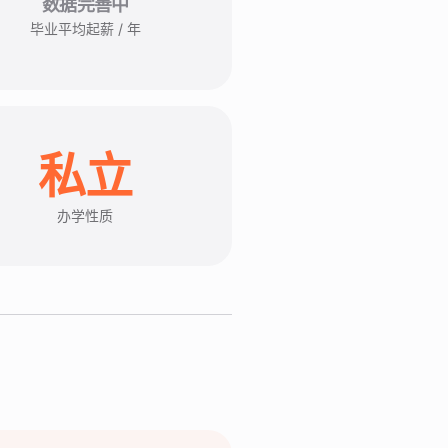
数据完善中
毕业平均起薪 / 年
私立
办学性质