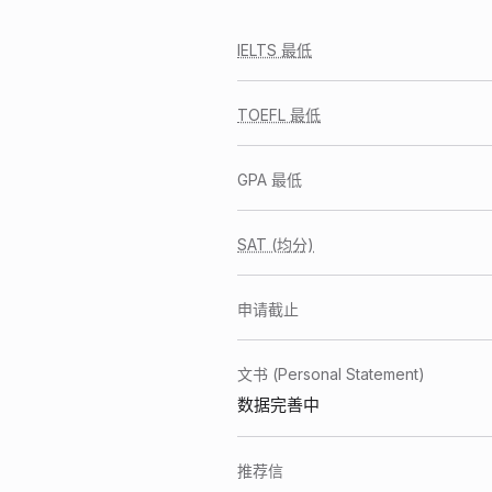
IELTS 最低
TOEFL 最低
GPA 最低
SAT (均分)
申请截止
文书 (Personal Statement)
数据完善中
推荐信