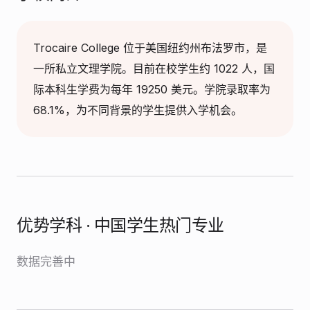
Trocaire College 位于美国纽约州布法罗市，是
一所私立文理学院。目前在校学生约 1022 人，国
际本科生学费为每年 19250 美元。学院录取率为
68.1%，为不同背景的学生提供入学机会。
优势学科 · 中国学生热门专业
数据完善中