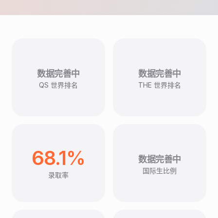
数据完善中
数据完善中
QS 世界排名
THE 世界排名
68.1%
数据完善中
国际生比例
录取率