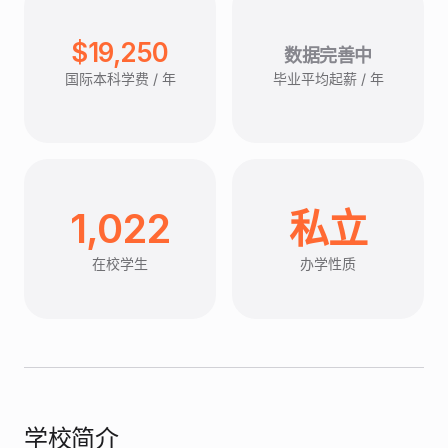
$19,250
数据完善中
国际本科学费 / 年
毕业平均起薪 / 年
1,022
私立
在校学生
办学性质
学校简介