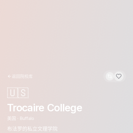
返回院校库
🇺🇸
Trocaire College
美国
·
Buffalo
布法罗的私立文理学院