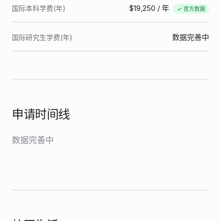
$19,250
/ 年
国际本科学费(年)
✓ 官方数据
数据完善中
国际研究生学费(年)
申请时间线
数据完善中