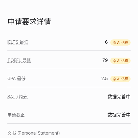
申请要求详情
6
IELTS 最低
🤖 AI 估算
79
TOEFL 最低
🤖 AI 估算
2.5
GPA 最低
🤖 AI 估算
数据完善中
SAT (均分)
数据完善中
申请截止
文书 (Personal Statement)