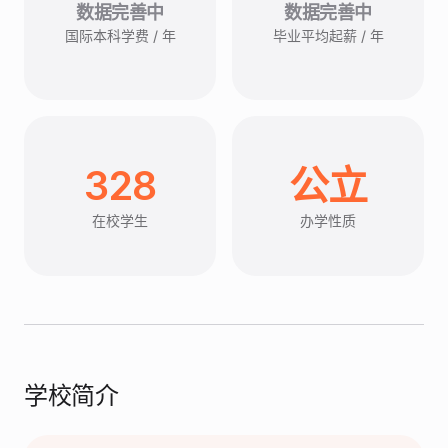
数据完善中
数据完善中
国际本科学费 / 年
毕业平均起薪 / 年
328
公立
在校学生
办学性质
学校简介