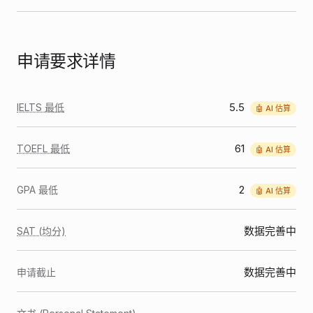
申请要求详情
5.5
IELTS 最低
🤖 AI 估算
61
TOEFL 最低
🤖 AI 估算
2
GPA 最低
🤖 AI 估算
数据完善中
SAT (均分)
数据完善中
申请截止