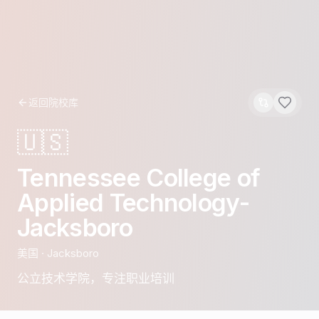
返回院校库
🇺🇸
Tennessee College of
Applied Technology-
Jacksboro
美国
·
Jacksboro
公立技术学院，专注职业培训