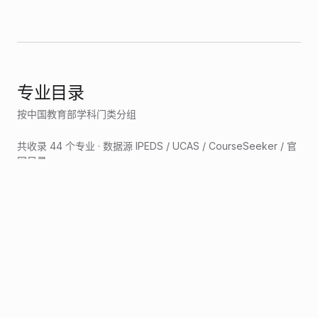
专业目录
按中国教育部学科门类分组
共收录
44
个专业 · 数据源 IPEDS / UCAS / CourseSeeker / 官
网目录
法学
1
工学
9
医学
4
管理学
3
未分类
27
法学
Certificate
IPEDS 学科分类
IPEDS