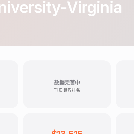
niversity-Virginia
数据完善中
THE 世界排名
$13,515