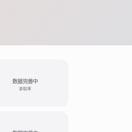
数据完善中
录取率