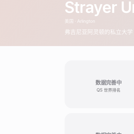
Strayer U
美国
·
Arlington
弗吉尼亚阿灵顿的私立大学
数据完善中
QS 世界排名