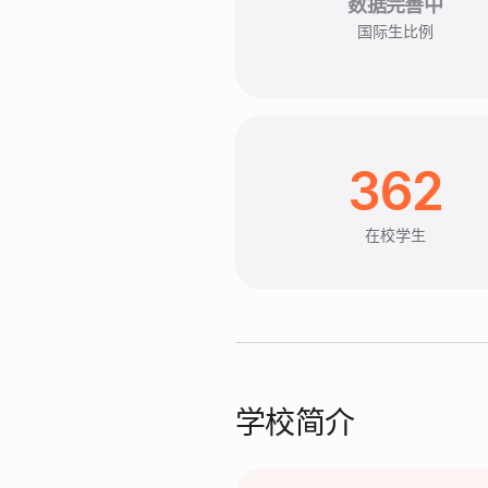
数据完善中
国际生比例
362
在校学生
学校简介