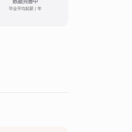
数据完善中
毕业平均起薪 / 年