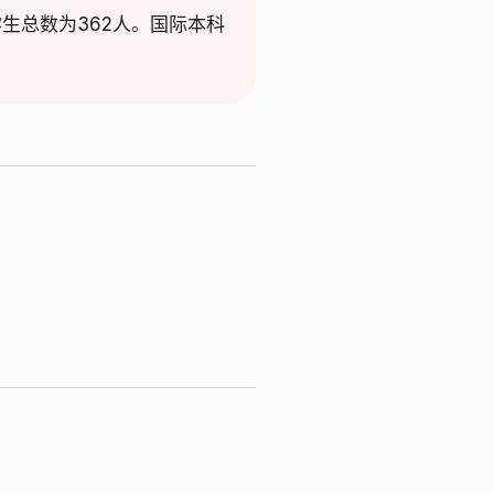
在校学生总数为362人。国际本科