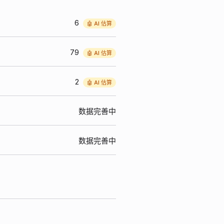
6
🤖 AI 估算
79
🤖 AI 估算
2
🤖 AI 估算
数据完善中
数据完善中