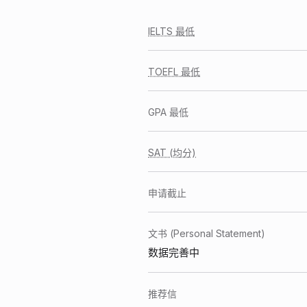
IELTS 最低
TOEFL 最低
GPA 最低
SAT (均分)
申请截止
文书 (Personal Statement)
数据完善中
推荐信