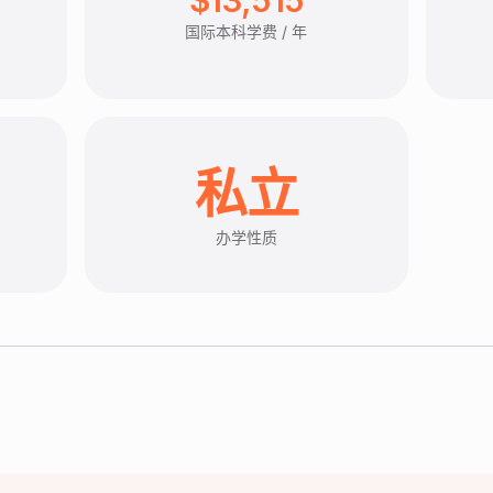
国际本科学费 / 年
私立
办学性质