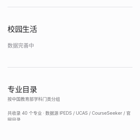
校园生活
数据完善中
专业目录
按中国教育部学科门类分组
共收录
40
个专业 · 数据源 IPEDS / UCAS / CourseSeeker / 官
网目录
经济学
2
法学
2
教育学
2
工学
4
医学
3