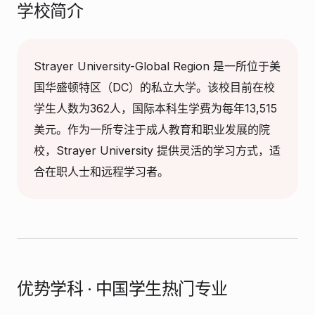
学校简介
Strayer University-Global Region 是一所位于美
国华盛顿特区（DC）的私立大学。该校目前在校
学生人数为362人，国际本科生学费为每年13,515
美元。作为一所专注于成人教育和职业发展的院
校，Strayer University 提供灵活的学习方式，适
合在职人士和远程学习者。
优势学科 · 中国学生热门专业