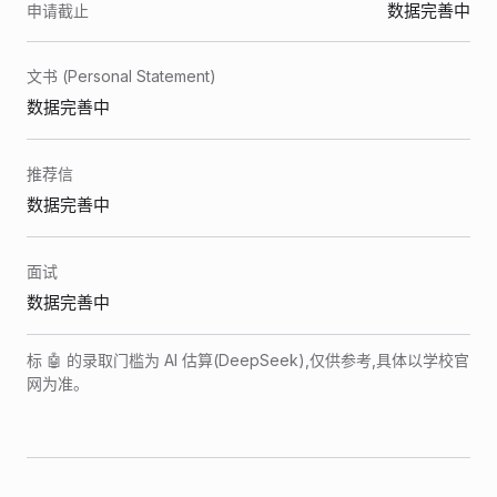
数据完善中
申请截止
文书 (Personal Statement)
数据完善中
推荐信
数据完善中
面试
数据完善中
标 🤖 的录取门槛为 AI 估算(DeepSeek),仅供参考,具体以学校官
网为准。