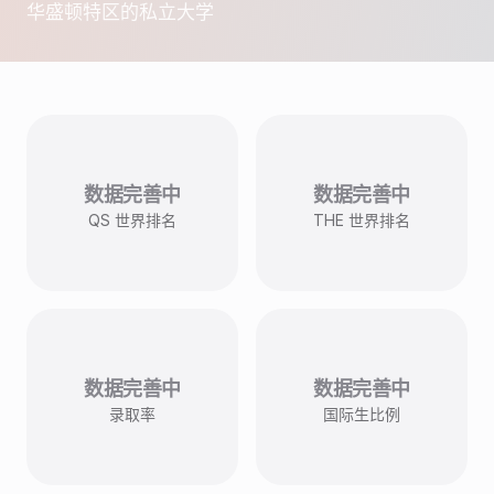
华盛顿特区的私立大学
数据完善中
数据完善中
QS 世界排名
THE 世界排名
数据完善中
数据完善中
录取率
国际生比例