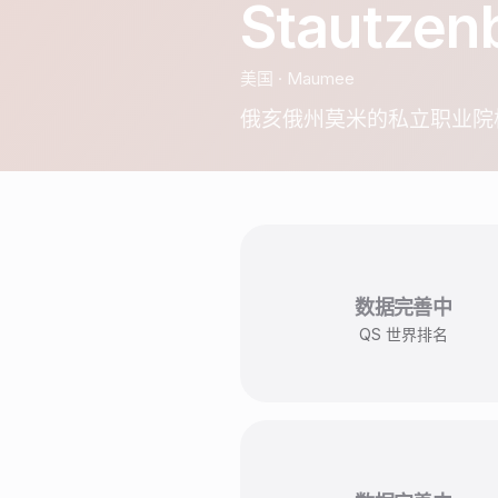
Stautzen
美国
·
Maumee
俄亥俄州莫米的私立职业院
数据完善中
QS 世界排名