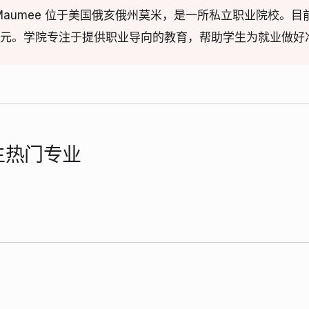
College-Maumee 位于美国俄亥俄州莫米，是一所私立职业院校
9美元。学院专注于提供职业导向的教育，帮助学生为就业做好
学生热门专业