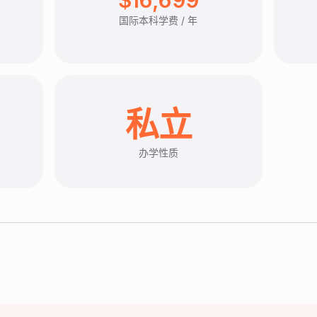
国际本科学费 / 年
私立
办学性质