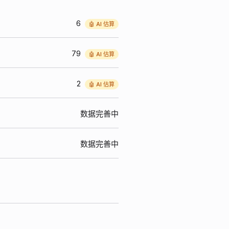
6
🤖 AI 估算
79
🤖 AI 估算
2
🤖 AI 估算
数据完善中
数据完善中