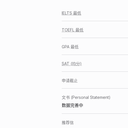
IELTS 最低
TOEFL 最低
GPA 最低
SAT (均分)
申请截止
文书 (Personal Statement)
数据完善中
推荐信