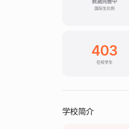
数据完善中
国际生比例
403
在校学生
学校简介