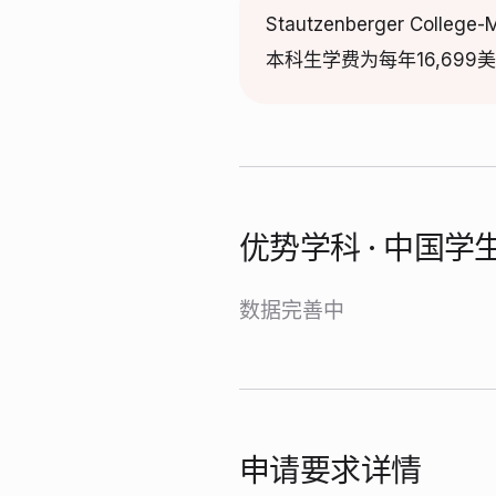
Stautzenberger 
本科生学费为每年16,69
优势学科 · 中国
数据完善中
申请要求详情