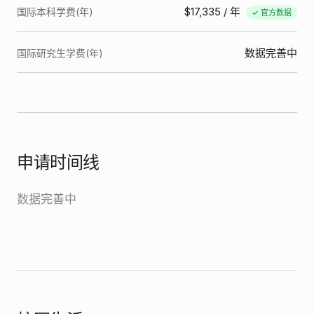
$17,335
/ 年
国际本科学费(年)
✓ 官方数据
数据完善中
国际研究生学费(年)
申请时间线
数据完善中