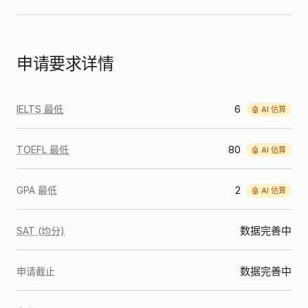
申请要求详情
6
IELTS 最低
🤖 AI 估算
80
TOEFL 最低
🤖 AI 估算
2
GPA 最低
🤖 AI 估算
数据完善中
SAT (均分)
数据完善中
申请截止