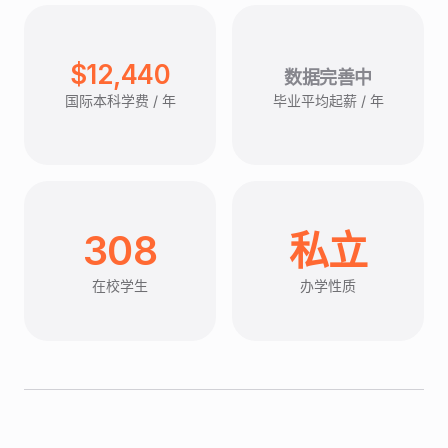
$12,440
数据完善中
国际本科学费 / 年
毕业平均起薪 / 年
308
私立
在校学生
办学性质