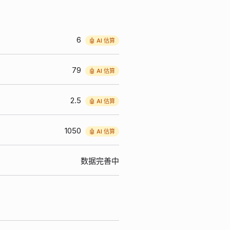
6
🤖 AI 估算
79
🤖 AI 估算
2.5
🤖 AI 估算
1050
🤖 AI 估算
数据完善中