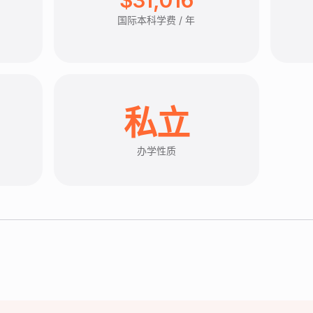
国际本科学费 / 年
私立
办学性质