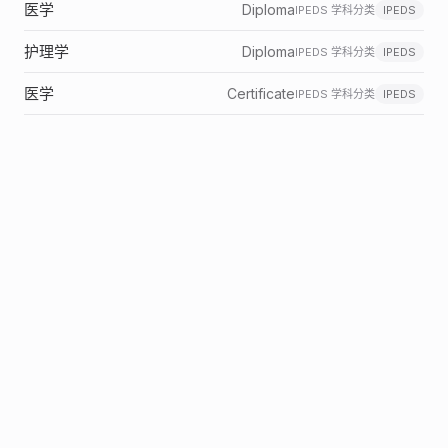
医学
Diploma
IPEDS 学科分类
IPEDS
护理学
Diploma
IPEDS 学科分类
IPEDS
医学
Certificate
IPEDS 学科分类
IPEDS
医学
Certificate
IPEDS 学科分类
IPEDS
医学
Certificate
IPEDS 学科分类
IPEDS
医学
Certificate
IPEDS 学科分类
IPEDS
医学
Certificate
IPEDS 学科分类
IPEDS
医学
Certificate
IPEDS 学科分类
IPEDS
医学
Certificate
IPEDS 学科分类
IPEDS
医学
Certificate
IPEDS 学科分类
IPEDS