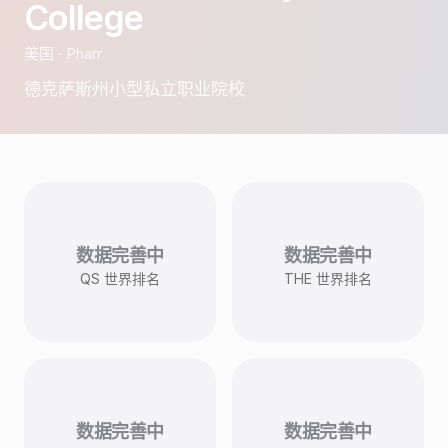
College
美国
·
Pharr
德克萨斯州小型私立职业院校
数据完善中
数据完善中
QS 世界排名
THE 世界排名
数据完善中
数据完善中