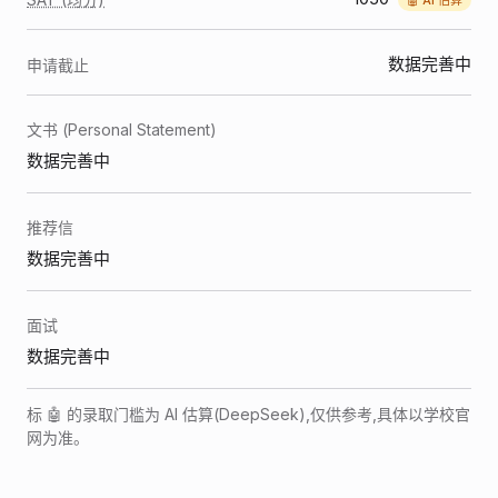
数据完善中
申请截止
文书 (Personal Statement)
数据完善中
推荐信
数据完善中
面试
数据完善中
标 🤖 的录取门槛为 AI 估算(DeepSeek),仅供参考,具体以学校官
网为准。