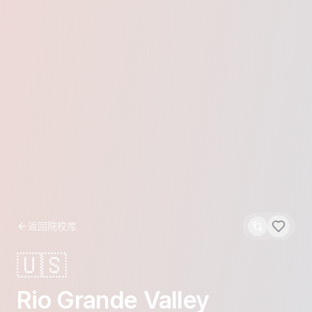
返回院校库
🇺🇸
Rio Grande Valley