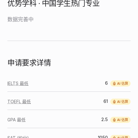
优势学科 · 中国学生热门专业
数据完善中
申请要求详情
6
IELTS 最低
🤖 AI 估算
61
TOEFL 最低
🤖 AI 估算
2.5
GPA 最低
🤖 AI 估算
1050
SAT (均分)
🤖 AI 估算