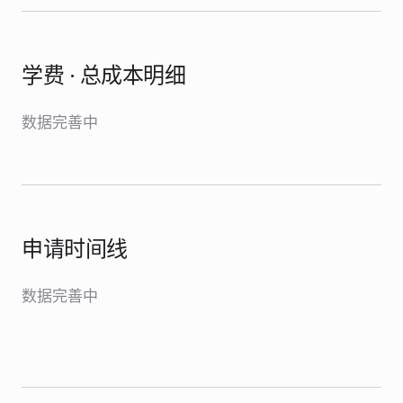
学费 · 总成本明细
数据完善中
申请时间线
数据完善中