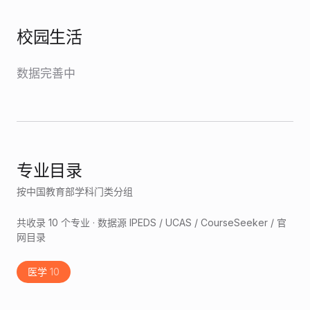
校园生活
数据完善中
专业目录
按中国教育部学科门类分组
共收录
10
个专业 · 数据源 IPEDS / UCAS / CourseSeeker / 官
网目录
医学
10