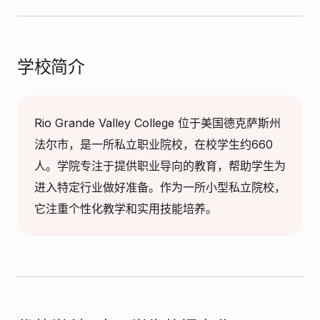
学校简介
Rio Grande Valley College 位于美国德克萨斯州
法尔市，是一所私立职业院校，在校学生约660
人。学院专注于提供职业导向的教育，帮助学生为
进入特定行业做好准备。作为一所小型私立院校，
它注重个性化教学和实用技能培养。