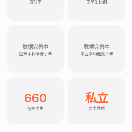
录取率
国际生比例
数据完善中
数据完善中
国际本科学费 / 年
毕业平均起薪 / 年
660
私立
在校学生
办学性质