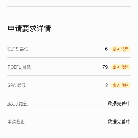
申请要求详情
6
IELTS 最低
🤖 AI 估算
79
TOEFL 最低
🤖 AI 估算
2
GPA 最低
🤖 AI 估算
数据完善中
SAT (均分)
数据完善中
申请截止