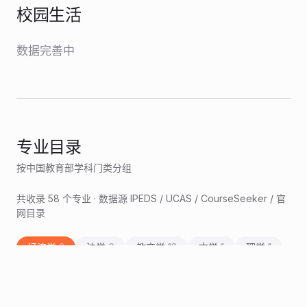
校园生活
数据完善中
专业目录
按中国教育部学科门类分组
共收录
58
个专业 · 数据源 IPEDS / UCAS / CourseSeeker / 官
网目录
经济学
2
法学
6
教育学
12
文学
1
理学
1
工学
1
农学
2
医学
12
管理学
20
交叉学科
1