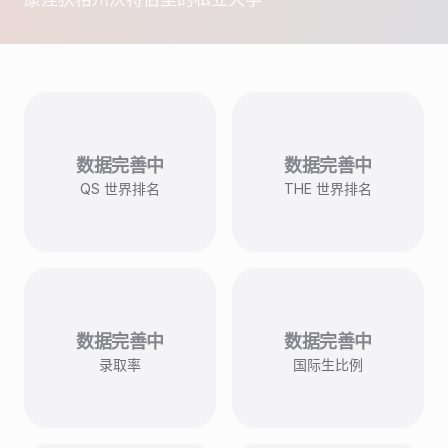
数据完善中
数据完善中
QS 世界排名
THE 世界排名
数据完善中
数据完善中
录取率
国际生比例