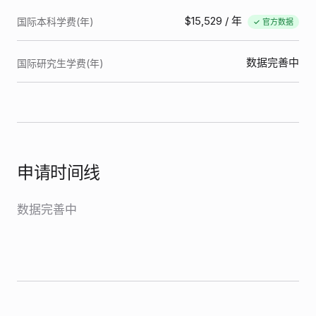
$15,529
/ 年
国际本科学费(年)
✓ 官方数据
数据完善中
国际研究生学费(年)
申请时间线
数据完善中