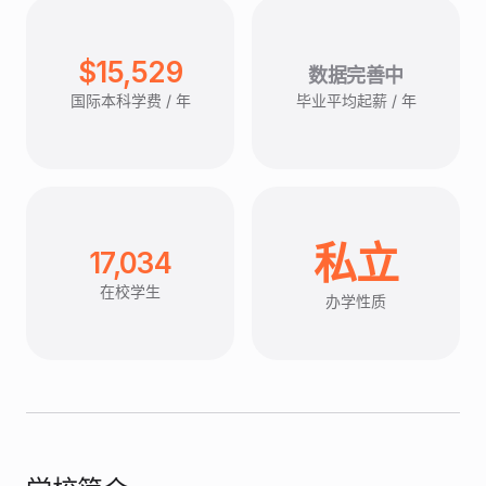
$15,529
数据完善中
国际本科学费 / 年
毕业平均起薪 / 年
私立
17,034
在校学生
办学性质