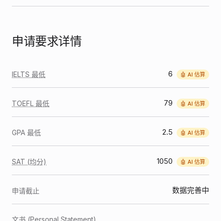
申请要求详情
6
IELTS 最低
🤖 AI 估算
79
TOEFL 最低
🤖 AI 估算
2.5
GPA 最低
🤖 AI 估算
1050
SAT (均分)
🤖 AI 估算
数据完善中
申请截止
文书 (Personal Statement)