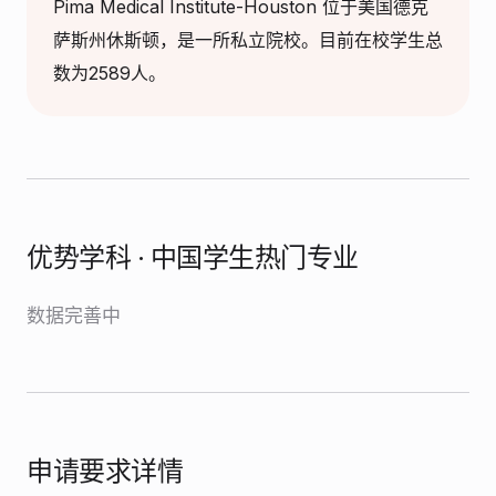
Pima Medical Institute-Houston 位于美国德克
萨斯州休斯顿，是一所私立院校。目前在校学生总
数为2589人。
优势学科 · 中国学生热门专业
数据完善中
申请要求详情