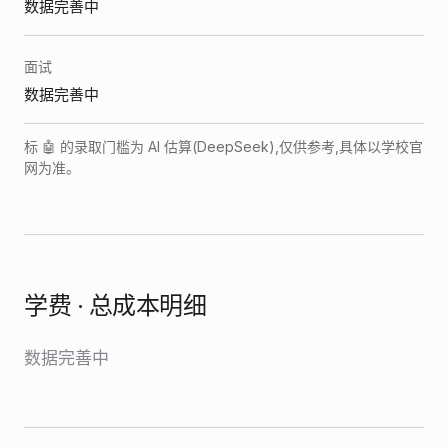
数据完善中
面试
数据完善中
标 🤖 的录取门槛为 AI 估算(DeepSeek),仅供参考,具体以学校官
网为准。
学费 · 总成本明细
数据完善中