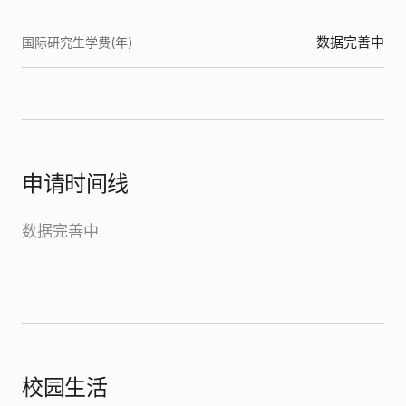
数据完善中
国际研究生学费(年)
申请时间线
数据完善中
校园生活