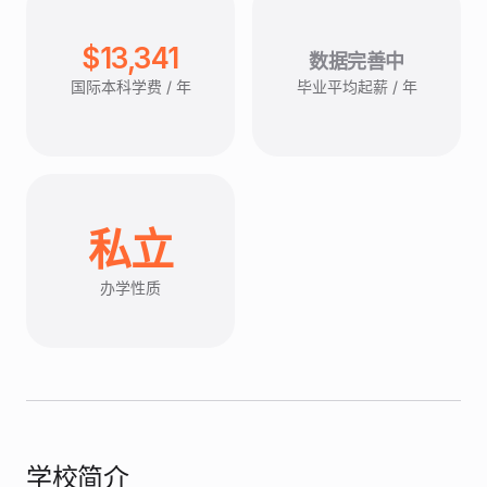
$13,341
数据完善中
国际本科学费 / 年
毕业平均起薪 / 年
私立
办学性质
学校简介