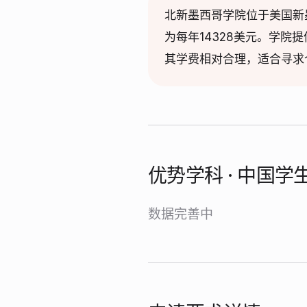
北新墨西哥学院位于美国新
为每年14328美元。学
其学费相对合理，适合寻求
优势学科 · 中国
数据完善中