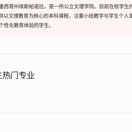
墨西哥州埃斯帕诺拉，是一所公立文理学院。目前在校学生约1
院提供以文理教育为核心的本科课程，注重小班教学与学生个人
个性化教育体验的学生。
学生热门专业