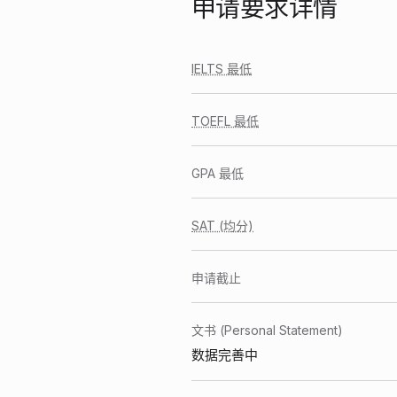
申请要求详情
IELTS 最低
TOEFL 最低
GPA 最低
SAT (均分)
申请截止
文书 (Personal Statement)
数据完善中