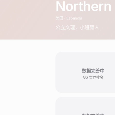
Northern
美国
·
Espanola
公立文理，小班育人
数据完善中
QS 世界排名