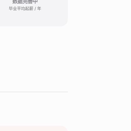
数据完善中
毕业平均起薪 / 年