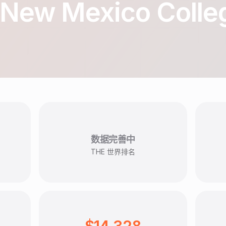
 New Mexico Colle
数据完善中
THE 世界排名
$14,328