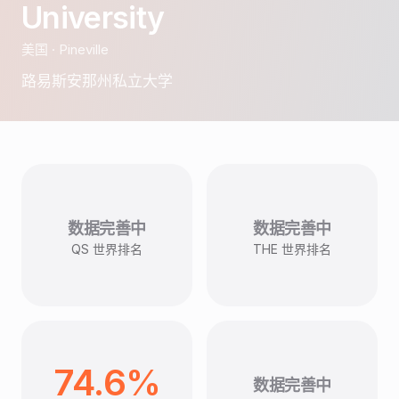
University
美国
·
Pineville
路易斯安那州私立大学
数据完善中
数据完善中
QS 世界排名
THE 世界排名
74.6%
数据完善中