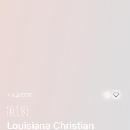
返回院校库
🇺🇸
Louisiana Christian