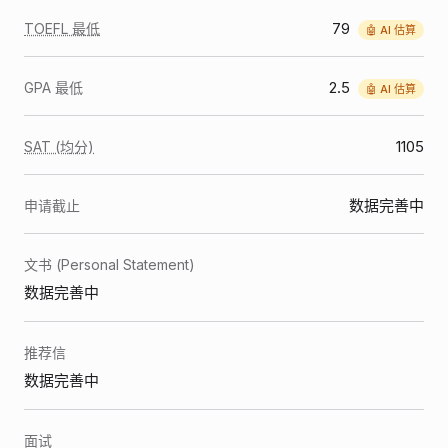
79
TOEFL 最低
🤖 AI 估算
2.5
GPA 最低
🤖 AI 估算
1105
SAT (均分)
数据完善中
申请截止
文书 (Personal Statement)
数据完善中
推荐信
数据完善中
面试