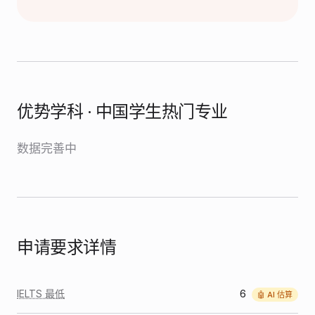
优势学科 · 中国学生热门专业
数据完善中
申请要求详情
6
IELTS 最低
🤖 AI 估算