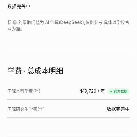
数据完善中
标 🤖 的录取门槛为 AI 估算(DeepSeek),仅供参考,具体以学校官
网为准。
学费 · 总成本明细
$19,720
/ 年
国际本科学费(年)
✓ 官方数据
数据完善中
国际研究生学费(年)