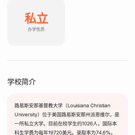
私立
办学性质
学校简介
路易斯安那基督教大学（Louisiana Christian
University）位于美国路易斯安那州派恩维尔，是
一所私立大学。目前在校学生约1026人，国际本
科生学费为每年19720美元。录取率为74.6%。