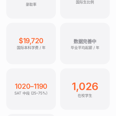
国际生比例
录取率
$19,720
数据完善中
国际本科学费 / 年
毕业平均起薪 / 年
1,026
1020–1190
SAT 中段 (25–75%)
在校学生