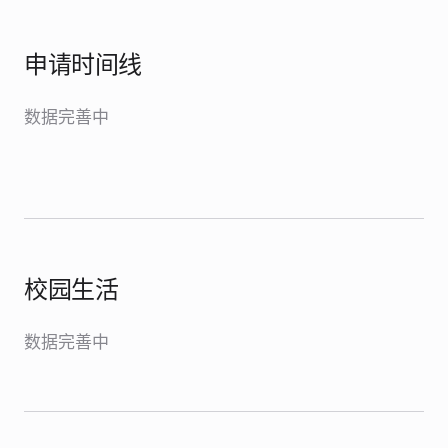
申请时间线
数据完善中
校园生活
数据完善中