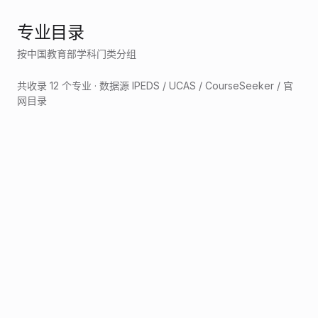
专业目录
按中国教育部学科门类分组
共收录
12
个专业 · 数据源 IPEDS / UCAS / CourseSeeker / 官
网目录
文学
1
工学
1
艺术学
10
文学
Bachelor
IPEDS 学科分类
IPEDS
毕业出路