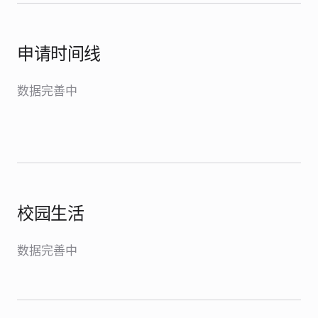
申请时间线
数据完善中
校园生活
数据完善中