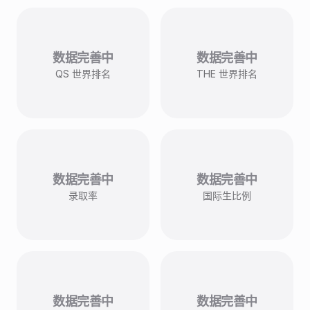
数据完善中
数据完善中
QS 世界排名
THE 世界排名
数据完善中
数据完善中
录取率
国际生比例
数据完善中
数据完善中