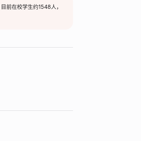
。目前在校学生约1548人，
。