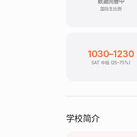
数据完善中
国际生比例
1030–1230
SAT 中段 (25–75%)
学校简介