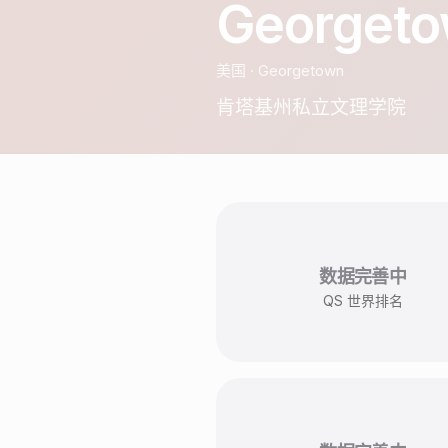
Georgeto
美国
·
Georgetown
肯塔基州私立文理学院
数据完善中
QS 世界排名