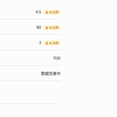
6.5
🤖 AI 估算
80
🤖 AI 估算
3
🤖 AI 估算
1130
数据完善中