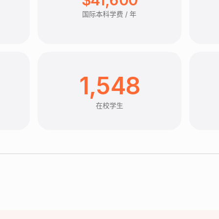
国际本科学费 / 年
1,548
在校学生