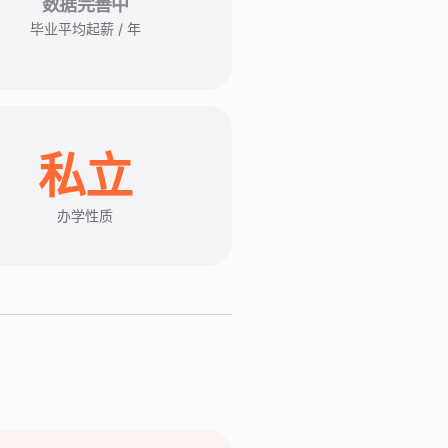
数据完善中
毕业平均起薪 / 年
私立
办学性质