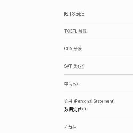
IELTS 最低
TOEFL 最低
GPA 最低
SAT (均分)
申请截止
文书 (Personal Statement)
数据完善中
推荐信