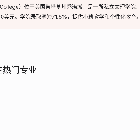
wn College）位于美国肯塔基州乔治城，是一所私立文理学院
00美元。学院录取率为71.5%，提供小班教学和个性化教育
学生热门专业