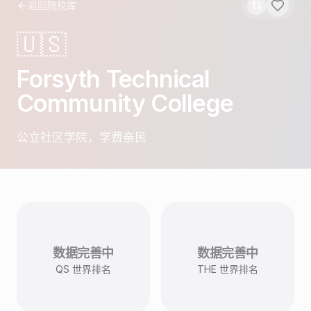
返回院校库
🇺🇸
Forsyth Technical
Community College
公立社区学院，学费亲民
数据完善中
数据完善中
QS 世界排名
THE 世界排名