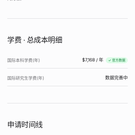
学费 · 总成本明细
$7,168
/ 年
国际本科学费(年)
✓ 官方数据
数据完善中
国际研究生学费(年)
申请时间线