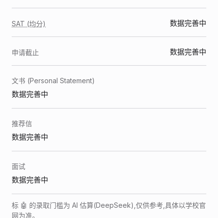
数据完善中
SAT (均分)
数据完善中
申请截止
文书 (Personal Statement)
数据完善中
推荐信
数据完善中
面试
数据完善中
标 🤖 的录取门槛为 AI 估算(DeepSeek),仅供参考,具体以学校官
网为准。