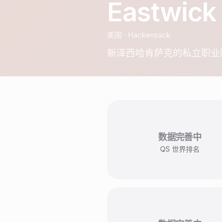
Eastwick
美国
·
Hackensack
新泽西哈肯萨克的私立职业
数据完善中
QS 世界排名