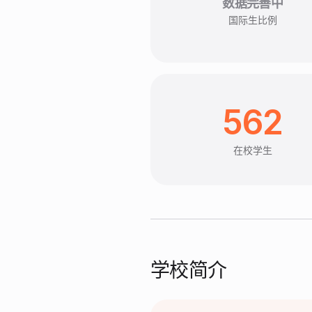
数据完善中
国际生比例
562
在校学生
学校简介