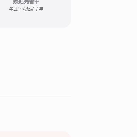
数据完善中
毕业平均起薪 / 年