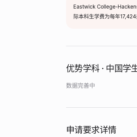
Eastwick Colleg
际本科生学费为每年17,4
优势学科 · 中国
数据完善中
申请要求详情