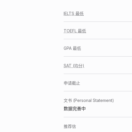
IELTS 最低
TOEFL 最低
GPA 最低
SAT (均分)
申请截止
文书 (Personal Statement)
数据完善中
推荐信