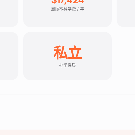
国际本科学费 / 年
私立
办学性质