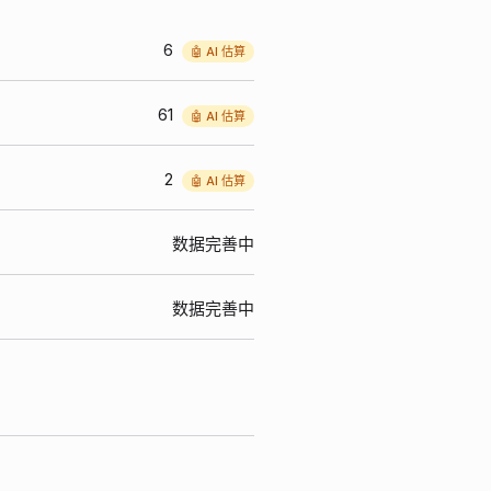
6
🤖 AI 估算
61
🤖 AI 估算
2
🤖 AI 估算
数据完善中
数据完善中