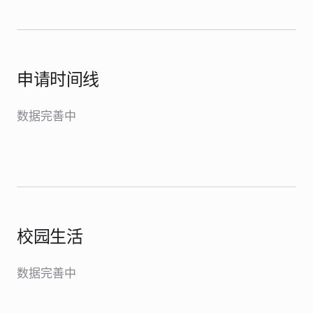
申请时间线
数据完善中
校园生活
数据完善中