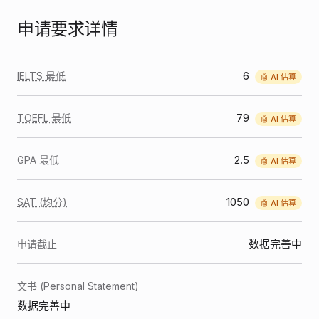
申请要求详情
6
IELTS 最低
🤖 AI 估算
79
TOEFL 最低
🤖 AI 估算
2.5
GPA 最低
🤖 AI 估算
1050
SAT (均分)
🤖 AI 估算
数据完善中
申请截止
文书 (Personal Statement)
数据完善中