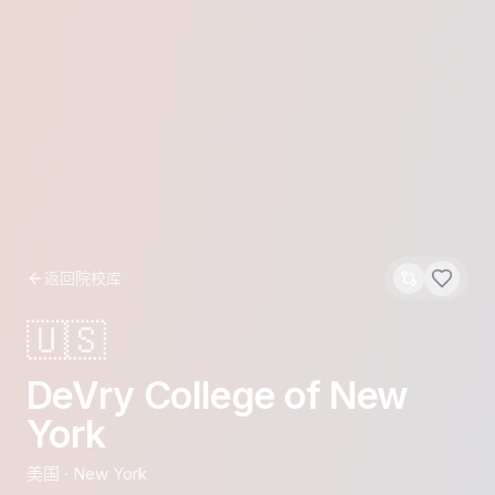
返回院校库
🇺🇸
DeVry College of New
York
美国
·
New York