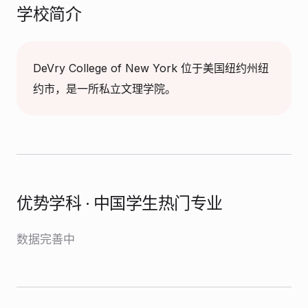
学校简介
DeVry College of New York 位于美国纽约州纽
约市，是一所私立文理学院。
优势学科 · 中国学生热门专业
数据完善中