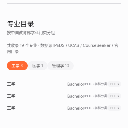
专业目录
按中国教育部学科门类分组
共收录
19
个专业 · 数据源 IPEDS / UCAS / CourseSeeker / 官
网目录
工学
8
医学
1
管理学
10
工学
Bachelor
IPEDS 学科分类
IPEDS
工学
Bachelor
IPEDS 学科分类
IPEDS
工学
Bachelor
IPEDS 学科分类
IPEDS
工学
Bachelor
IPEDS 学科分类
IPEDS