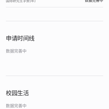
数据完善中
国际研究生学费(年)
申请时间线
数据完善中
校园生活
数据完善中