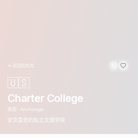
返回院校库
🇺🇸
Charter College
美国
·
Anchorage
安克雷奇的私立文理学院