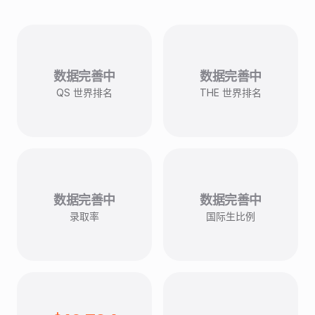
数据完善中
数据完善中
QS 世界排名
THE 世界排名
数据完善中
数据完善中
录取率
国际生比例