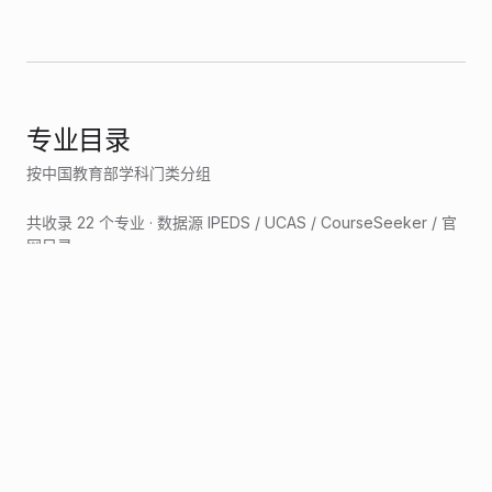
专业目录
按中国教育部学科门类分组
共收录
22
个专业 · 数据源 IPEDS / UCAS / CourseSeeker / 官
网目录
法学
1
工学
6
农学
1
医学
11
管理学
3
法学
Diploma
IPEDS 学科分类
IPEDS