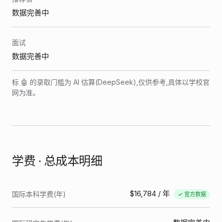
数据完善中
面试
数据完善中
标 🤖 的录取门槛为 AI 估算(DeepSeek),仅供参考,具体以学校官
网为准。
学费 · 总成本明细
$16,784
/ 年
国际本科学费(年)
✓ 官方数据