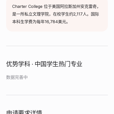
Charter College 位于美国阿拉斯加州安克雷奇，
是一所私立文理学院，在校学生约2,117人。国际
本科生学费为每年16,784美元。
优势学科 · 中国学生热门专业
数据完善中
申请要求详情