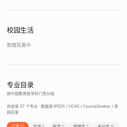
校园生活
数据完善中
专业目录
按中国教育部学科门类分组
共收录
37
个专业 · 数据源 IPEDS / UCAS / CourseSeeker / 官
网目录
工学
13
农学
1
医学
5
管理学
2
未分类
16