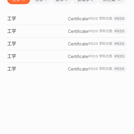
工学
Certificate
IPEDS 学科分类
IPEDS
工学
Certificate
IPEDS 学科分类
IPEDS
工学
Certificate
IPEDS 学科分类
IPEDS
工学
Certificate
IPEDS 学科分类
IPEDS
工学
Certificate
IPEDS 学科分类
IPEDS
工学
Certificate
IPEDS 学科分类
IPEDS
工学
Certificate
IPEDS 学科分类
IPEDS
工学
Certificate
IPEDS 学科分类
IPEDS
工学
Certificate
IPEDS 学科分类
IPEDS
工学
Certificate
IPEDS 学科分类
IPEDS