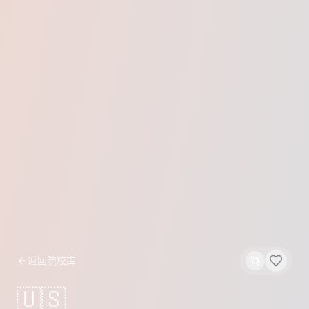
返回院校库
🇺🇸