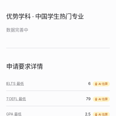
优势学科 · 中国学生热门专业
数据完善中
申请要求详情
6
IELTS 最低
🤖 AI 估算
79
TOEFL 最低
🤖 AI 估算
2.5
GPA 最低
🤖 AI 估算