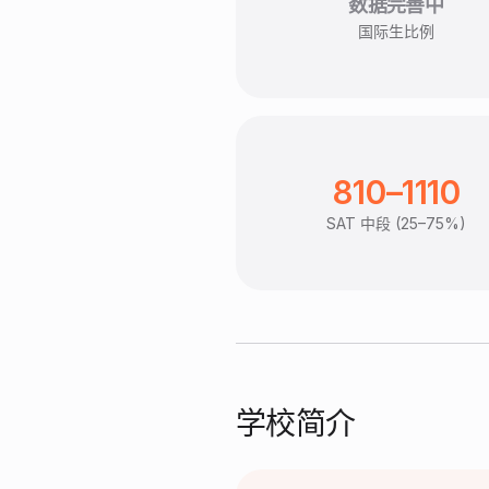
数据完善中
国际生比例
810–1110
SAT 中段 (25–75%)
学校简介