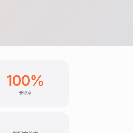
100%
录取率