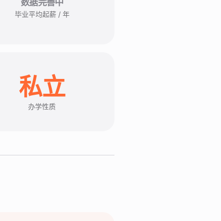
数据完善中
毕业平均起薪 / 年
私立
办学性质