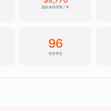
国际本科学费 / 年
96
在校学生