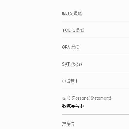
IELTS 最低
TOEFL 最低
GPA 最低
SAT (均分)
申请截止
文书 (Personal Statement)
数据完善中
推荐信