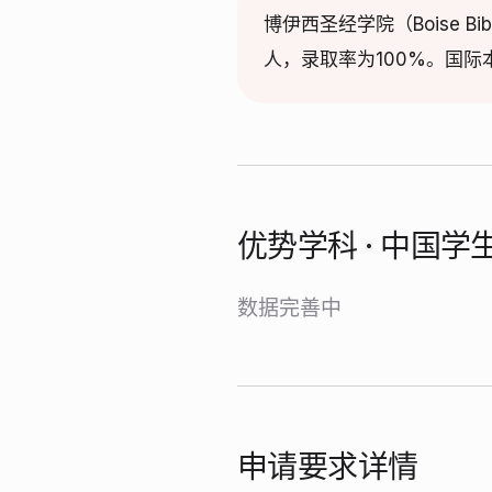
博伊西圣经学院（Boise 
人，录取率为100%。国
优势学科 · 中国
数据完善中
申请要求详情