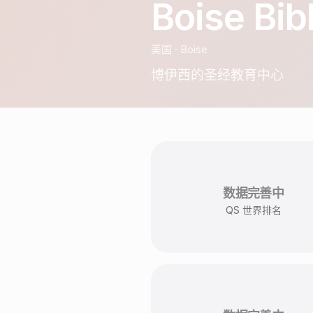
Boise Bib
美国
·
Boise
博伊西的圣经教育中心
数据完善中
QS 世界排名