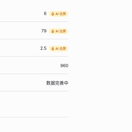
6
🤖 AI 估算
79
🤖 AI 估算
2.5
🤖 AI 估算
960
数据完善中