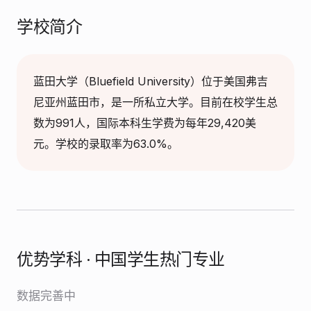
学校简介
蓝田大学（Bluefield University）位于美国弗吉
尼亚州蓝田市，是一所私立大学。目前在校学生总
数为991人，国际本科生学费为每年29,420美
元。学校的录取率为63.0%。
优势学科 · 中国学生热门专业
数据完善中