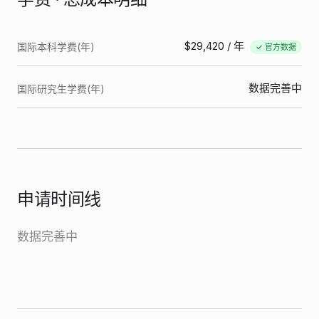
$29,420
/ 年
国际本科学费(年)
✓ 官方数据
数据完善中
国际研究生学费(年)
申请时间线
数据完善中