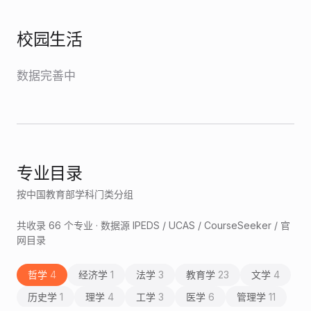
校园生活
数据完善中
专业目录
按中国教育部学科门类分组
共收录
66
个专业 · 数据源 IPEDS / UCAS / CourseSeeker / 官
网目录
哲学
4
经济学
1
法学
3
教育学
23
文学
4
历史学
1
理学
4
工学
3
医学
6
管理学
11