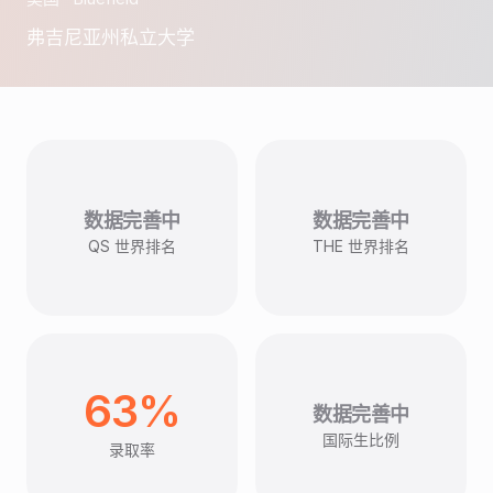
弗吉尼亚州私立大学
数据完善中
数据完善中
QS 世界排名
THE 世界排名
63%
数据完善中
国际生比例
录取率