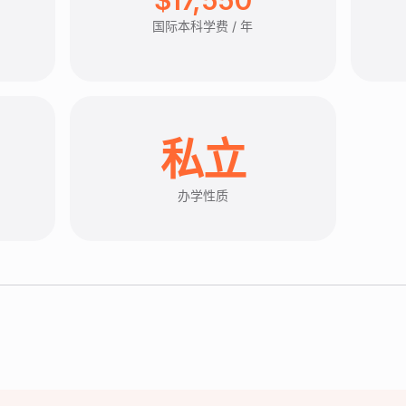
国际本科学费 / 年
私立
办学性质