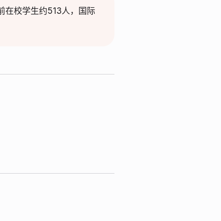
在校学生约513人，国际