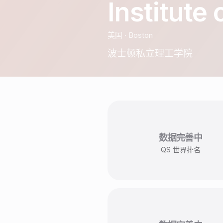
Institute
美国
·
Boston
波士顿私立理工学院
数据完善中
QS 世界排名