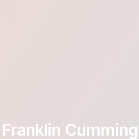
 Franklin Cumming