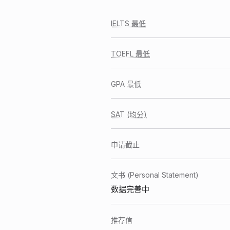
IELTS 最低
TOEFL 最低
GPA 最低
SAT (均分)
申请截止
文书 (Personal Statement)
数据完善中
推荐信