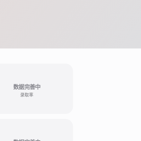
数据完善中
录取率