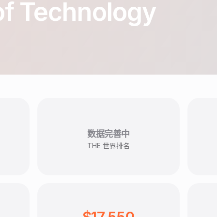
 of Technology
数据完善中
THE 世界排名
$17,550