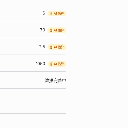
6
🤖 AI 估算
79
🤖 AI 估算
2.5
🤖 AI 估算
1050
🤖 AI 估算
数据完善中