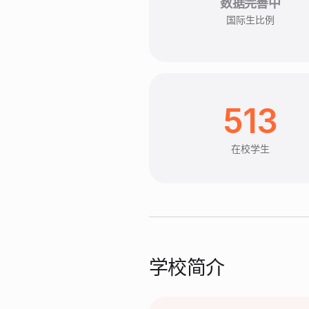
数据完善中
国际生比例
513
在校学生
学校简介