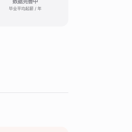
数据完善中
毕业平均起薪 / 年