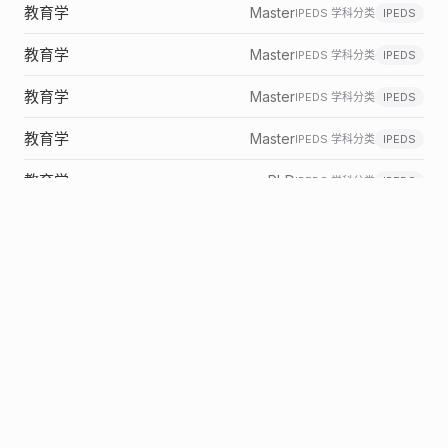
教育学
Master
IPEDS 学科分类
IPEDS
教育学
Master
IPEDS 学科分类
IPEDS
教育学
Master
IPEDS 学科分类
IPEDS
教育学
Master
IPEDS 学科分类
IPEDS
教育学
PhD
IPEDS 学科分类
IPEDS
教育学
PhD
IPEDS 学科分类
IPEDS
教育学
PhD
IPEDS 学科分类
IPEDS
教育学
PhD
IPEDS 学科分类
IPEDS
小学教育
Certificate
IPEDS 学科分类
IPEDS
教育学
Certificate
IPEDS 学科分类
IPEDS
教育学
Certificate
IPEDS 学科分类
IPEDS