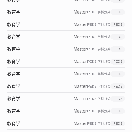
教育学
Master
IPEDS 学科分类
IPEDS
教育学
Master
IPEDS 学科分类
IPEDS
教育学
Master
IPEDS 学科分类
IPEDS
教育学
Master
IPEDS 学科分类
IPEDS
教育学
Master
IPEDS 学科分类
IPEDS
教育学
Master
IPEDS 学科分类
IPEDS
教育学
Master
IPEDS 学科分类
IPEDS
教育学
Master
IPEDS 学科分类
IPEDS
教育学
Master
IPEDS 学科分类
IPEDS
教育学
Master
IPEDS 学科分类
IPEDS