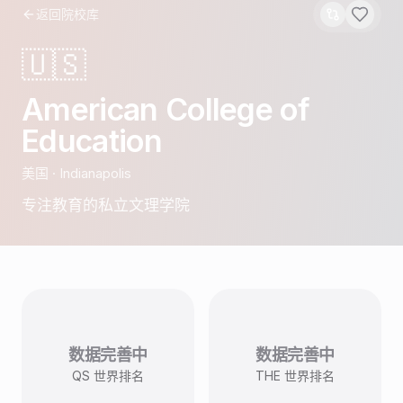
返回院校库
🇺🇸
American College of
Education
美国
·
Indianapolis
专注教育的私立文理学院
数据完善中
数据完善中
QS 世界排名
THE 世界排名