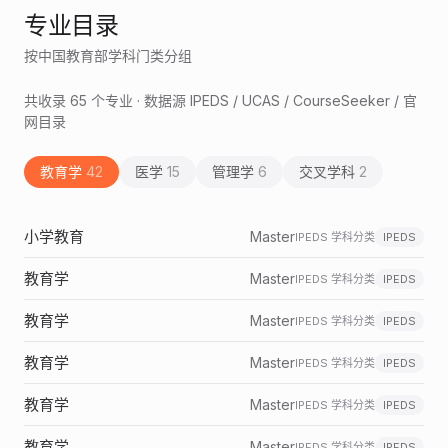
专业目录
按中国教育部学科门类分组
共收录
65
个专业 · 数据源 IPEDS / UCAS / CourseSeeker / 官
网目录
教育学
42
医学
15
管理学
6
交叉学科
2
小学教育
Master
IPEDS 学科分类
IPEDS
教育学
Master
IPEDS 学科分类
IPEDS
教育学
Master
IPEDS 学科分类
IPEDS
教育学
Master
IPEDS 学科分类
IPEDS
教育学
Master
IPEDS 学科分类
IPEDS
教育学
Master
IPEDS 学科分类
IPEDS