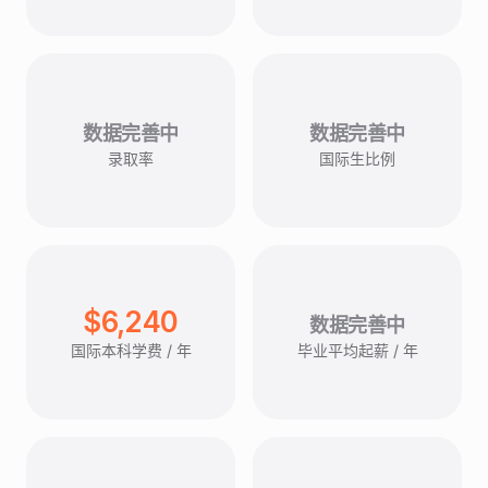
数据完善中
数据完善中
录取率
国际生比例
$6,240
数据完善中
国际本科学费 / 年
毕业平均起薪 / 年