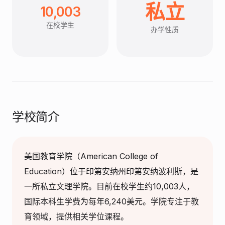
私立
10,003
在校学生
办学性质
学校简介
美国教育学院（American College of
Education）位于印第安纳州印第安纳波利斯，是
一所私立文理学院。目前在校学生约10,003人，
国际本科生学费为每年6,240美元。学院专注于教
育领域，提供相关学位课程。