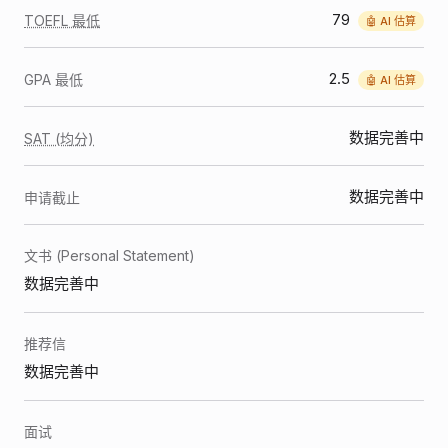
79
TOEFL 最低
🤖 AI 估算
2.5
GPA 最低
🤖 AI 估算
数据完善中
SAT (均分)
数据完善中
申请截止
文书 (Personal Statement)
数据完善中
推荐信
数据完善中
面试