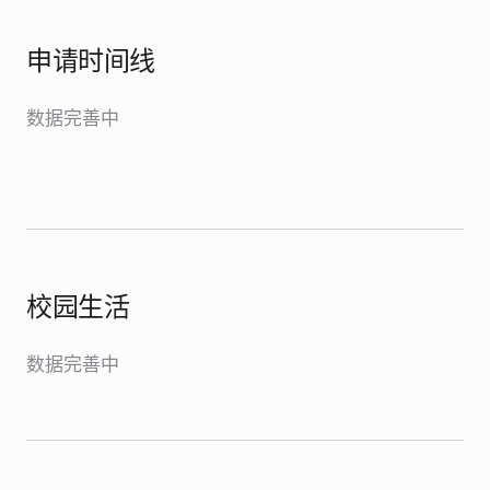
申请时间线
数据完善中
校园生活
数据完善中