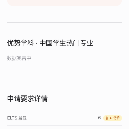
优势学科 · 中国学生热门专业
数据完善中
申请要求详情
6
IELTS 最低
🤖 AI 估算