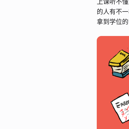
上课听不懂
的人有不一
拿到学位的