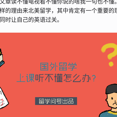
文章读不懂电视看不懂你说的啥我一句也不懂
样的理由来北美留学，其中肯定有一个重要的
同时让自己的英语过关。