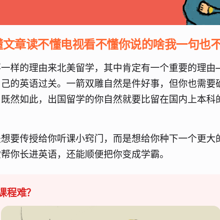
懂文章读不懂电视看不懂你说的啥我一句也
不一样的理由来北美留学，其中肯定有一个重要的理由
自己的英语过关。一箭双雕自然是件好事，但你也需要
。既然如此，出国留学的你自然就要比留在国内上本科
是想要传授给你听课小窍门，而是想给你种下一个更大
堂帮你长进英语，还能顺便把你变成学霸。
课程难？