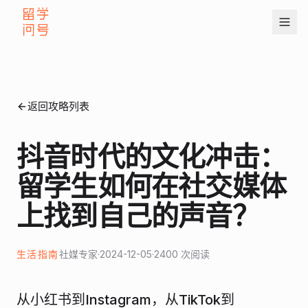
返回攻略列表
抖音时代的文化冲击：
留学生如何在社交媒体
上找到自己的声音？
生活指南
社媒专家
·
2024-12-05
·
2400
次阅读
从小红书到Instagram，从TikTok到