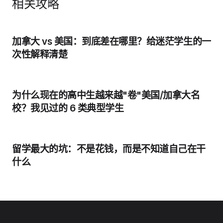
相关攻略
加拿大 vs 美国：到底差在哪里？给迷茫学生的一
次性解释清楚
为什么现在的高中生越来越"卷"美国/加拿大名
校？我见过的 6 类典型学生
留学最大的坑：不是花钱，而是不知道自己在干
什么