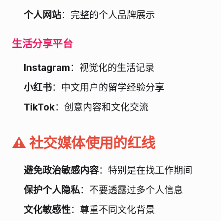
个人网站
：完整的个人品牌展示
生活分享平台
Instagram
：视觉化的生活记录
小红书
：中文用户的留学经验分享
TikTok
：创意内容和文化交流
⚠️ 社交媒体使用的红线
避免政治敏感内容
：特别是在找工作期间
保护个人隐私
：不要透露过多个人信息
文化敏感性
：尊重不同文化背景