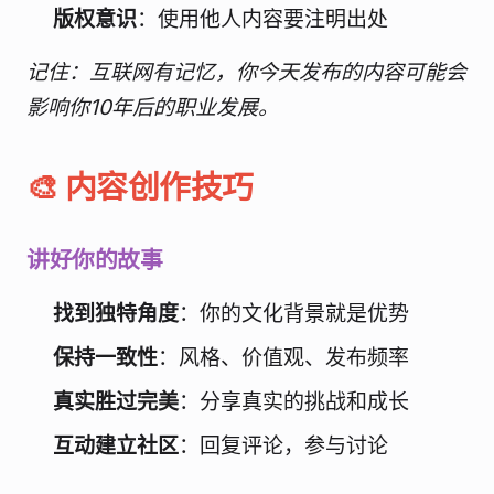
版权意识
：使用他人内容要注明出处
记住：互联网有记忆，你今天发布的内容可能会
影响你10年后的职业发展。
🎨 内容创作技巧
讲好你的故事
找到独特角度
：你的文化背景就是优势
保持一致性
：风格、价值观、发布频率
真实胜过完美
：分享真实的挑战和成长
互动建立社区
：回复评论，参与讨论