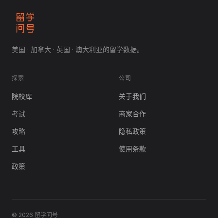
美国 · 加拿大 · 英国 · 澳大利亚的留学数据。
探索
公司
院校库
关于我们
考试
商家合作
攻略
隐私政策
工具
使用条款
政策
© 2026 留学问号