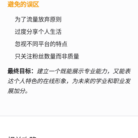
避免的误区
为了流量放弃原则
过度分享个人生活
忽视不同平台的特点
只关注粉丝数量而非质量
最终目标：
建立一个既能展示专业能力，又能表
达个人特色的在线形象，为未来的学业和职业发
展加分。