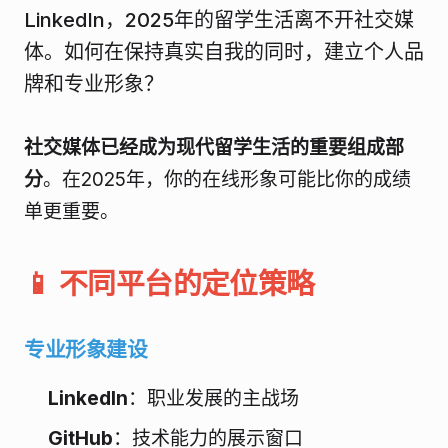
LinkedIn，2025年的留学生活离不开社交媒
体。如何在保持真实自我的同时，建立个人品
牌和专业形象？
社交媒体已经成为现代留学生活的重要组成部
分
。在2025年，你的在线形象可能比你的成绩
单更重要。
📱 不同平台的定位策略
专业形象建设
LinkedIn
：职业发展的主战场
GitHub
：技术能力的展示窗口